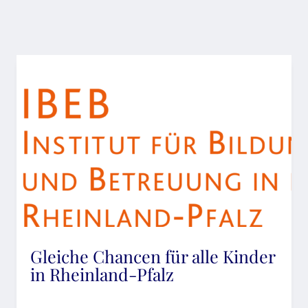
Gleiche Chancen für alle Kinder
in Rheinland-Pfalz