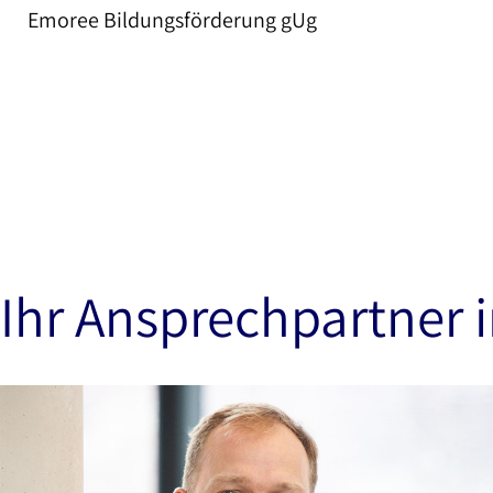
Emoree Bildungsförderung gUg
Ihr Ansprechpartner i