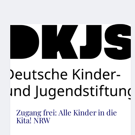
Zugang frei: Alle Kinder in die
Kita! NRW