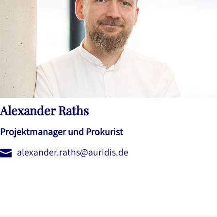
Alexander Raths
Projektmanager und Prokurist
alexander.raths@auridis.de