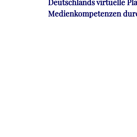
Deutschlands virtuelle Pl
Medienkompetenzen durch