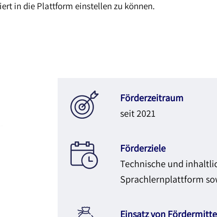
ert in die Plattform einstellen zu können.
Förderzeitraum
seit 2021
Förderziele
Technische und inhaltli
Sprachlernplattform so
Einsatz von Fördermitte