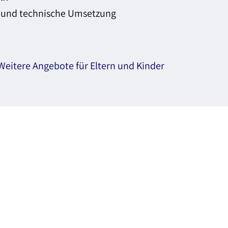
 und technische Umsetzung
Weitere Angebote für Eltern und Kinder