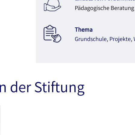
Pädagogische Beratung
Thema
Grundschule
,
Projekte
,
n der Stiftung