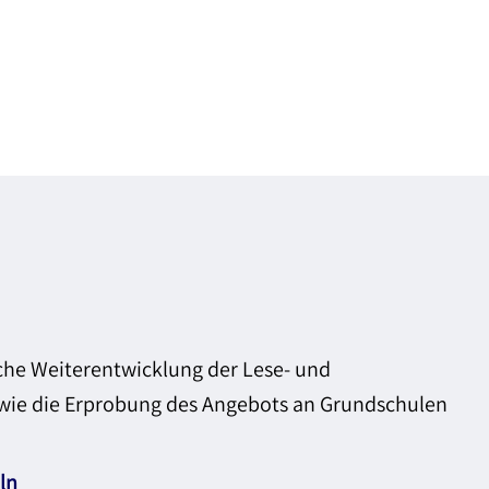
che Weiterentwicklung der Lese- und
wie die Erprobung des Angebots an Grundschulen
ln