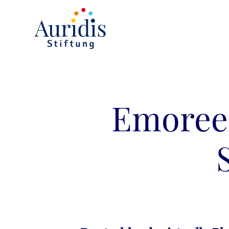
Emoree: