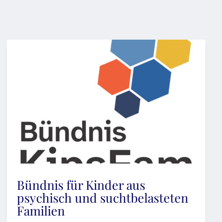
Bündnis für Kinder aus
psychisch und suchtbelasteten
Familien