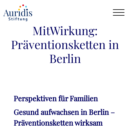
MitWirkung:
Präventionsketten in
Berlin
Perspektiven für Familien
Gesund aufwachsen in Berlin –
Präventionsketten wirksam