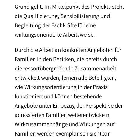
Grund geht. Im Mittelpunkt des Projekts steht
die Qualifizierung, Sensibilisierung und
Begleitung der Fachkräfte für eine
wirkungsorientierte Arbeitsweise.
Durch die Arbeit an konkreten Angeboten für
Familien in den Bezirken, die bereits durch
die ressortübergreifende Zusammenarbeit
entwickelt wurden, lernen alle Beteiligten,
wie Wirkungsorientierung in der Praxis
funktioniert und können bestehende
Angebote unter Einbezug der Perspektive der
adressierten Familien weiterentwickeln.
Wirkzusammenhänge und Wirkungen auf
Familien werden exemplarisch sichtbar