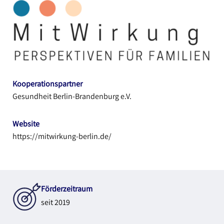
Kooperationspartner
Gesundheit Berlin-Brandenburg e.V.
Website
https://mitwirkung-berlin.de/
Förderzeitraum
seit 2019