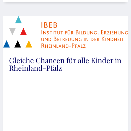
Gleiche Chancen für alle Kinder in
Rheinland-Pfalz