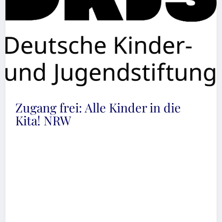
Zugang frei: Alle Kinder in die
Kita! NRW