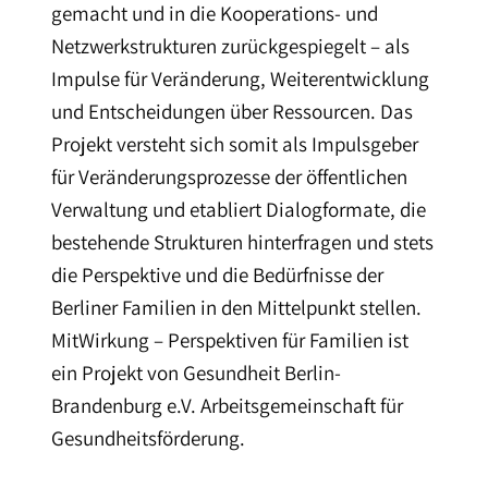
gemacht und in die Kooperations- und
Netzwerkstrukturen zurückgespiegelt – als
Impulse für Veränderung, Weiterentwicklung
und Entscheidungen über Ressourcen. Das
Projekt versteht sich somit als Impulsgeber
für Veränderungsprozesse der öffentlichen
Verwaltung und etabliert Dialogformate, die
bestehende Strukturen hinterfragen und stets
die Perspektive und die Bedürfnisse der
Berliner Familien in den Mittelpunkt stellen.
MitWirkung – Perspektiven für Familien ist
ein Projekt von Gesundheit Berlin-
Brandenburg e.V. Arbeitsgemeinschaft für
Gesundheitsförderung.