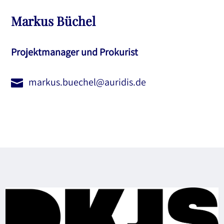
Markus Büchel
Projektmanager und Prokurist
markus.buechel@auridis.de