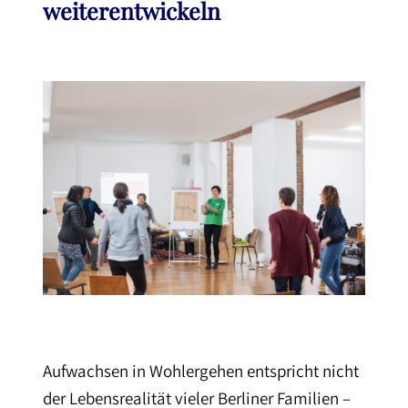
weiterentwickeln
Aufwachsen in Wohlergehen entspricht nicht
der Lebensrealität vieler Berliner Familien –