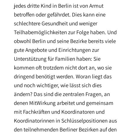
jedes dritte Kind in Berlin ist von Armut
betroffen oder gefährdet. Dies kann eine
schlechtere Gesundheit und weniger
Teilhabemöglichkeiten zur Folge haben. Und
obwohl Berlin und seine Bezirke bereits viele
gute Angebote und Einrichtungen zur
Unterstützung für Familien haben: Sie
kommen oft trotzdem nicht dort an, wo sie
dringend benötigt werden. Woran liegt das
und noch wichtiger, wie lässt sich dies
ändern? Das sind die zentralen Fragen, an
denen MitWirkung arbeitet und gemeinsam
mit Fachkräften und Koordinatoren und
Koordinatorinnen in Schlüsselpositionen aus
den teilnehmenden Berliner Bezirken auf den