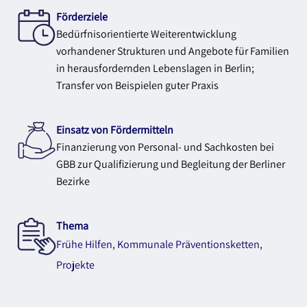
Förderziele
Bedürfnisorientierte Weiterentwicklung
vorhandener Strukturen und Angebote für Familien
in herausfordernden Lebenslagen in Berlin;
Transfer von Beispielen guter Praxis
Einsatz von Fördermitteln
Finanzierung von Personal- und Sachkosten bei
GBB zur Qualifizierung und Begleitung der Berliner
Bezirke
Thema
Frühe Hilfen
,
Kommunale Präventionsketten
,
Projekte