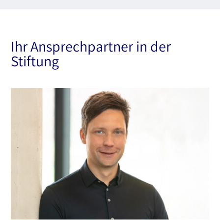
Ihr Ansprechpartner in der
Stiftung