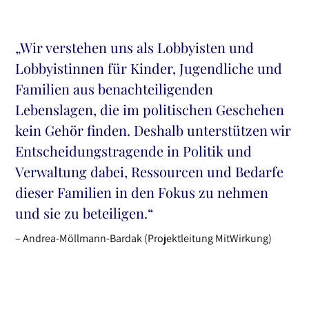
„Wir verstehen uns als Lobbyisten und
Lobbyistinnen für Kinder, Jugendliche und
Familien aus benachteiligenden
Lebenslagen, die im politischen Geschehen
kein Gehör finden. Deshalb unterstützen wir
Entscheidungstragende in Politik und
Verwaltung dabei, Ressourcen und Bedarfe
dieser Familien in den Fokus zu nehmen
und sie zu beteiligen.“
– Andrea-Möllmann-Bardak (Projektleitung MitWirkung)