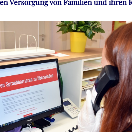
hen Versorgung von Familien und ihren 