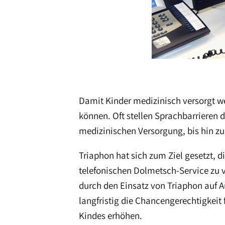
Damit Kinder medizinisch versorgt w
können. Oft stellen Sprachbarrieren d
medizinischen Versorgung, bis hin zu
Triaphon hat sich zum Ziel gesetzt, 
telefonischen Dolmetsch-Service zu v
durch den Einsatz von Triaphon auf
langfristig die Chancengerechtigkeit 
Kindes erhöhen.