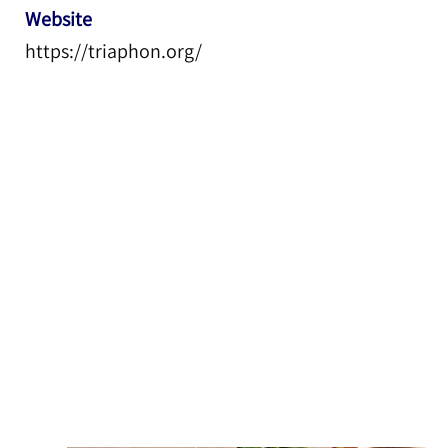
Website
https://triaphon.org/