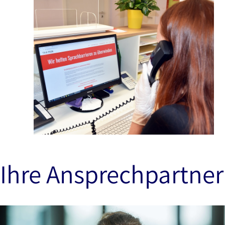
Ihre Ansprechpartneri