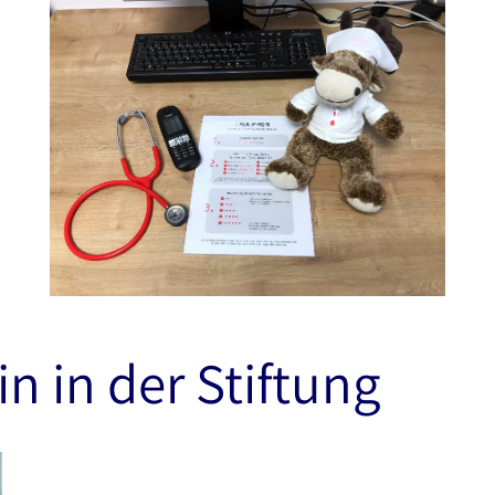
n in der Stiftung