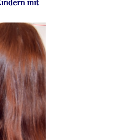
Kindern mit