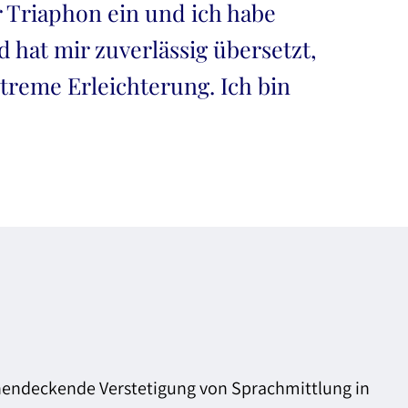
 Triaphon ein und ich habe
 hat mir zuverlässig übersetzt,
xtreme Erleichterung. Ich bin
chendeckende Verstetigung von Sprachmittlung in