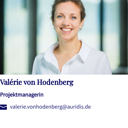
Valérie von Hodenberg
Projektmanagerin
valerie.vonhodenberg@auridis.de