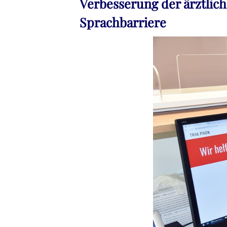
Verbesserung der ärztlic
Sprachbarriere