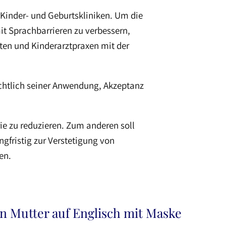
n Kinder- und Geburtskliniken. Um die
t Sprachbarrieren zu verbessern,
ten und Kinderarztpraxen mit der
ichtlich seiner Anwendung, Akzeptanz
ie zu reduzieren. Zum anderen soll
fristig zur Verstetigung von
en.
en Mutter auf Englisch mit Maske