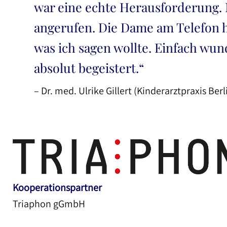
war eine echte Herausforderung. 
angerufen. Die Dame am Telefon ha
was ich sagen wollte. Einfach wun
absolut begeistert.“
– Dr. med. Ulrike Gillert (Kinderarztpraxis Berl
Kooperationspartner
Triaphon gGmbH